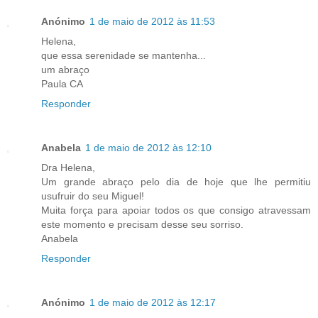
Anónimo
1 de maio de 2012 às 11:53
Helena,
que essa serenidade se mantenha...
um abraço
Paula CA
Responder
Anabela
1 de maio de 2012 às 12:10
Dra Helena,
Um grande abraço pelo dia de hoje que lhe permitiu
usufruir do seu Miguel!
Muita força para apoiar todos os que consigo atravessam
este momento e precisam desse seu sorriso.
Anabela
Responder
Anónimo
1 de maio de 2012 às 12:17