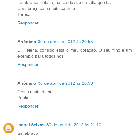
Lembre-se Helena, nunca duvide da falta que faz.
Um abraço com muito carinho
Teresa
Responder
Anónimo
30 de abril de 2012 às 20:55
D. Helena, consigo está o meu coração. O seu filho é um
exemplo para todos nós!
Responder
Anónimo
30 de abril de 2012 às 20:59
Gosto muito de si.
Paula
Responder
Isabel Seixas
30 de abril de 2012 às 21:10
um abraço