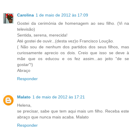
Carolina
1 de maio de 2012 às 17:09
Gostei da cerimónia de homenagem ao seu filho. (Vi na
televisão)
Sentida, serena, merecida!
Até gostei de ouvir...(desta vez)o Francisco Loução.
( Não sou de nenhum dos partidos dos seus filhos, mas
curiosamente aprecio os dois. Creio que isso se deve à
mãe que os educou e os fez assim...ao jeito "de se
gostar"!)
Abraço
Responder
Malato
1 de maio de 2012 às 17:21
Helena,
se precisar, sabe que tem aqui mais um filho. Receba este
abraço que nunca mais acaba. Malato
Responder