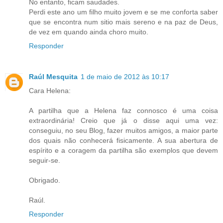
No entanto, ficam saudades.
Perdi este ano um filho muito jovem e se me conforta saber
que se encontra num sitio mais sereno e na paz de Deus,
de vez em quando ainda choro muito.
Responder
Raúl Mesquita
1 de maio de 2012 às 10:17
Cara Helena:
A partilha que a Helena faz connosco é uma coisa
extraordinária! Creio que já o disse aqui uma vez:
conseguiu, no seu Blog, fazer muitos amigos, a maior parte
dos quais não conhecerá fisicamente. A sua abertura de
espírito e a coragem da partilha são exemplos que devem
seguir-se.
Obrigado.
Raúl.
Responder