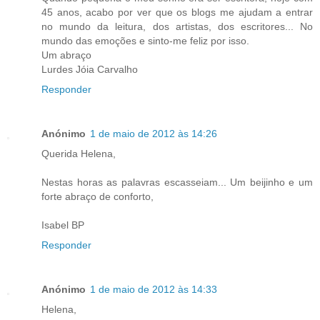
45 anos, acabo por ver que os blogs me ajudam a entrar
no mundo da leitura, dos artistas, dos escritores... No
mundo das emoções e sinto-me feliz por isso.
Um abraço
Lurdes Jóia Carvalho
Responder
Anónimo
1 de maio de 2012 às 14:26
Querida Helena,
Nestas horas as palavras escasseiam... Um beijinho e um
forte abraço de conforto,
Isabel BP
Responder
Anónimo
1 de maio de 2012 às 14:33
Helena,