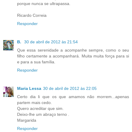
porque nunca se ultrapassa.
Ricardo Correia
Responder
B.
30 de abril de 2012 às 21:54
Que essa serenidade a acompanhe sempre, como o seu
filho certamente a acompanhará. Muita muita força para si
e para a sua família.
Responder
Maria Lessa
30 de abril de 2012 às 22:05
Certo dia li que os que amamos não morrem...apenas
partem mais cedo.
Quero acreditar que sim.
Deixo-lhe um abraço terno .
Margarida
Responder