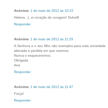
Anónimo
1 de maio de 2012 às 10:22
Helena, :), xi-coração de coragem! DulceB
Responder
Anónimo
1 de maio de 2012 às 11:29
A Senhora e o seu filho são exemplos para esta sociedade
alienada e perdida em que vivemos.
Nunca o esqueceremos.
Obrigada
Ana
Responder
Anónimo
1 de maio de 2012 às 11:47
Força!
Responder