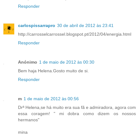
Responder
carlospissarrapro
30 de abril de 2012 às 23:41
http://carrosselcarrossel.blogspot.pt/2012/04/energia.html
Responder
Anónimo
1 de maio de 2012 às 00:30
Bem haja Helena.Gosto muito de si.
Responder
m
1 de maio de 2012 às 00:56
Drª Helena,se há muito era sua fã e admiradora, agora com
essa coragem! " mi dobra como dizem os nossos
hermanos"
mina