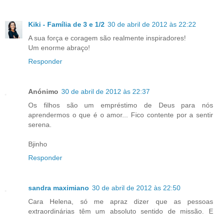
Kiki - Família de 3 e 1/2
30 de abril de 2012 às 22:22
A sua força e coragem são realmente inspiradores!
Um enorme abraço!
Responder
Anónimo
30 de abril de 2012 às 22:37
Os filhos são um empréstimo de Deus para nós
aprendermos o que é o amor... Fico contente por a sentir
serena.
Bjinho
Responder
sandra maximiano
30 de abril de 2012 às 22:50
Cara Helena, só me apraz dizer que as pessoas
extraordinárias têm um absoluto sentido de missão. E