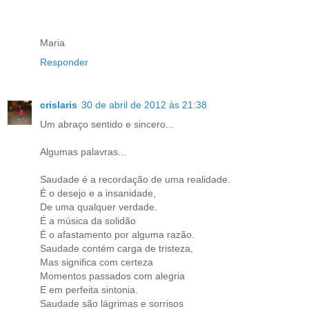
Maria
Responder
crislaris
30 de abril de 2012 às 21:38
Um abraço sentido e sincero...
Algumas palavras...
Saudade é a recordação de uma realidade.
É o desejo e a insanidade,
De uma qualquer verdade.
É a música da solidão
É o afastamento por alguma razão.
Saudade contém carga de tristeza,
Mas significa com certeza
Momentos passados com alegria
E em perfeita sintonia.
Saudade são lágrimas e sorrisos