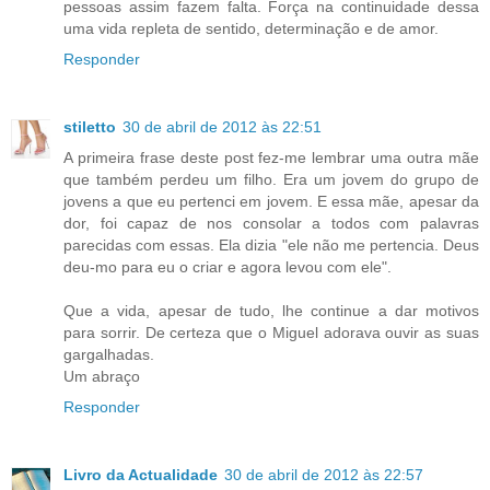
pessoas assim fazem falta. Força na continuidade dessa
uma vida repleta de sentido, determinação e de amor.
Responder
stiletto
30 de abril de 2012 às 22:51
A primeira frase deste post fez-me lembrar uma outra mãe
que também perdeu um filho. Era um jovem do grupo de
jovens a que eu pertenci em jovem. E essa mãe, apesar da
dor, foi capaz de nos consolar a todos com palavras
parecidas com essas. Ela dizia "ele não me pertencia. Deus
deu-mo para eu o criar e agora levou com ele".
Que a vida, apesar de tudo, lhe continue a dar motivos
para sorrir. De certeza que o Miguel adorava ouvir as suas
gargalhadas.
Um abraço
Responder
Livro da Actualidade
30 de abril de 2012 às 22:57