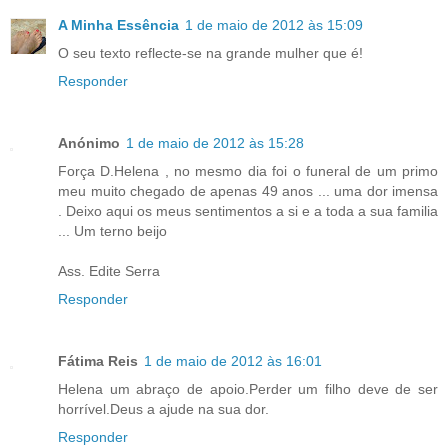
A Minha Essência
1 de maio de 2012 às 15:09
O seu texto reflecte-se na grande mulher que é!
Responder
Anónimo
1 de maio de 2012 às 15:28
Força D.Helena , no mesmo dia foi o funeral de um primo
meu muito chegado de apenas 49 anos ... uma dor imensa
. Deixo aqui os meus sentimentos a si e a toda a sua familia
... Um terno beijo
Ass. Edite Serra
Responder
Fátima Reis
1 de maio de 2012 às 16:01
Helena um abraço de apoio.Perder um filho deve de ser
horrível.Deus a ajude na sua dor.
Responder