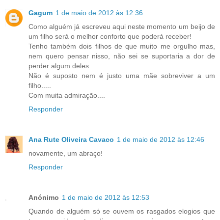
Gagum
1 de maio de 2012 às 12:36
Como alguém já escreveu aqui neste momento um beijo de
um filho será o melhor conforto que poderá receber!
Tenho também dois filhos de que muito me orgulho mas,
nem quero pensar nisso, não sei se suportaria a dor de
perder algum deles.
Não é suposto nem é justo uma mãe sobreviver a um
filho.....
Com muita admiração....
Responder
Ana Rute Oliveira Cavaco
1 de maio de 2012 às 12:46
novamente, um abraço!
Responder
Anónimo
1 de maio de 2012 às 12:53
Quando de alguém só se ouvem os rasgados elogios que