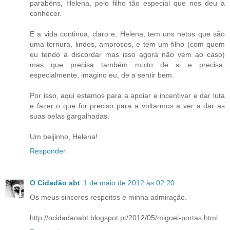
parabéns, Helena, pelo filho tão especial que nos deu a
conhecer.
E a vida continua, claro e, Helena, tem uns netos que são
uma ternura, lindos, amorosos, e tem um filho (com quem
eu tendo a discordar mas isso agora não vem ao caso)
mas que precisa também muito de si e precisa,
especialmente, imagino eu, de a sentir bem.
Por isso, aqui estamos para a apoiar e incentivar e dar luta
e fazer o que for preciso para a voltarmos a ver a dar as
suas belas gargalhadas.
Um beijinho, Helena!
Responder
O Cidadão abt
1 de maio de 2012 às 02:20
Os meus sinceros respeitos e minha admiração.
http://ocidadaoabt.blogspot.pt/2012/05/miguel-portas.html