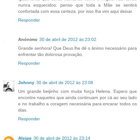
nunca esquecidos. penso que toda a Mãe se sentirá
confortada com essa certeza. por isso lha vim aqui deixar.
Responder
Anónimo
30 de abril de 2012 às 23:02
Grande senhora! Que Deus lhe dê o ânimo necessário para
enfrentar tão dolorosa provação.
Responder
Johnny
30 de abril de 2012 às 23:08
Um grande beijinho com muita força Helena. Espero que
encontre naqueles que ainda continuam por cá ao seu lado
e no trabalho a coragem necessária para encarar todos os
dias.
Responder
Alcipe
30 de abril de 2012 às 23:14