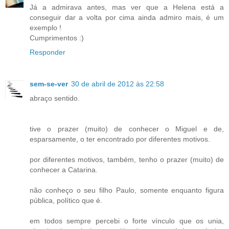
Já a admirava antes, mas ver que a Helena está a
conseguir dar a volta por cima ainda admiro mais, é um
exemplo !
Cumprimentos :)
Responder
sem-se-ver
30 de abril de 2012 às 22:58
abraço sentido.
tive o prazer (muito) de conhecer o Miguel e de,
esparsamente, o ter encontrado por diferentes motivos.
por diferentes motivos, também, tenho o prazer (muito) de
conhecer a Catarina.
não conheço o seu filho Paulo, somente enquanto figura
pública, político que é.
em todos sempre percebi o forte vínculo que os unia,