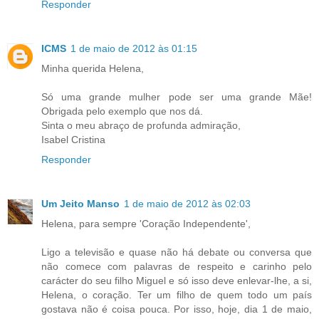
Responder
ICMS
1 de maio de 2012 às 01:15
Minha querida Helena,
Só uma grande mulher pode ser uma grande Mãe!
Obrigada pelo exemplo que nos dá.
Sinta o meu abraço de profunda admiração,
Isabel Cristina
Responder
Um Jeito Manso
1 de maio de 2012 às 02:03
Helena, para sempre 'Coração Independente',
Ligo a televisão e quase não há debate ou conversa que
não comece com palavras de respeito e carinho pelo
carácter do seu filho Miguel e só isso deve enlevar-lhe, a si,
Helena, o coração. Ter um filho de quem todo um país
gostava não é coisa pouca. Por isso, hoje, dia 1 de maio,