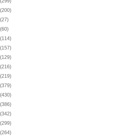
(299)
(200)
(27)
(60)
(114)
(157)
(129)
(216)
(219)
(379)
(430)
(386)
(342)
(299)
(264)