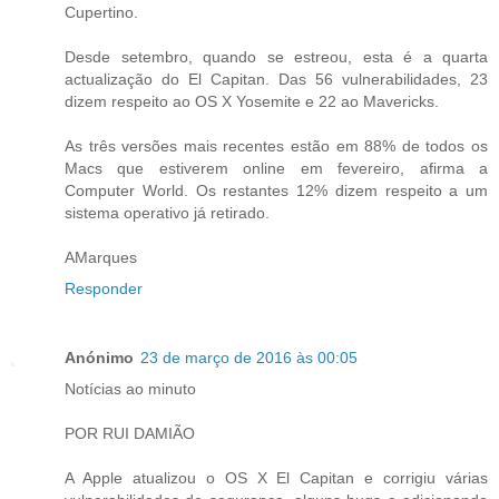
Cupertino.
Desde setembro, quando se estreou, esta é a quarta
actualização do El Capitan. Das 56 vulnerabilidades, 23
dizem respeito ao OS X Yosemite e 22 ao Mavericks.
As três versões mais recentes estão em 88% de todos os
Macs que estiverem online em fevereiro, afirma a
Computer World. Os restantes 12% dizem respeito a um
sistema operativo já retirado.
AMarques
Responder
Anónimo
23 de março de 2016 às 00:05
Notícias ao minuto
POR RUI DAMIÃO
A Apple atualizou o OS X El Capitan e corrigiu várias