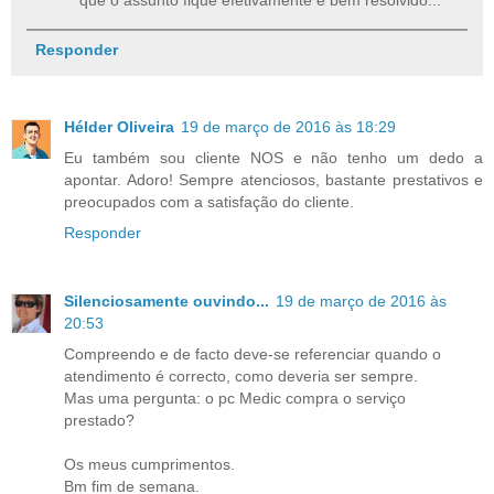
Responder
Hélder Oliveira
19 de março de 2016 às 18:29
Eu também sou cliente NOS e não tenho um dedo a
apontar. Adoro! Sempre atenciosos, bastante prestativos e
preocupados com a satisfação do cliente.
Responder
Silenciosamente ouvindo...
19 de março de 2016 às
20:53
Compreendo e de facto deve-se referenciar quando o
atendimento é correcto, como deveria ser sempre.
Mas uma pergunta: o pc Medic compra o serviço
prestado?
Os meus cumprimentos.
Bm fim de semana.