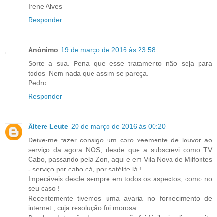
Irene Alves
Responder
Anónimo
19 de março de 2016 às 23:58
Sorte a sua. Pena que esse tratamento não seja para
todos. Nem nada que assim se pareça.
Pedro
Responder
Ältere Leute
20 de março de 2016 às 00:20
Deixe-me fazer consigo um coro veemente de louvor ao
serviço da agora NOS, desde que a subscrevi como TV
Cabo, passando pela Zon, aqui e em Vila Nova de Milfontes
- serviço por cabo cá, por satélite lá !
Impecáveis desde sempre em todos os aspectos, como no
seu caso !
Recentemente tivemos uma avaria no fornecimento de
internet , cuja resolução foi morosa.